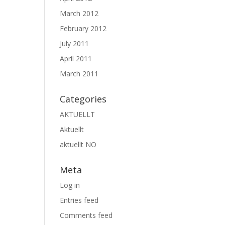
March 2012
February 2012
July 2011
April 2011
March 2011
Categories
AKTUELLT
Aktuellt
aktuellt NO
Meta
Log in
Entries feed
Comments feed