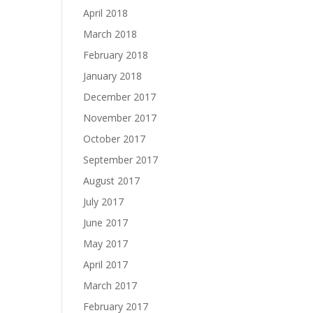
April 2018
March 2018
February 2018
January 2018
December 2017
November 2017
October 2017
September 2017
August 2017
July 2017
June 2017
May 2017
April 2017
March 2017
February 2017