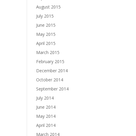
August 2015
July 2015
June 2015
May 2015
April 2015
March 2015
February 2015
December 2014
October 2014
September 2014
July 2014
June 2014
May 2014
April 2014
March 2014