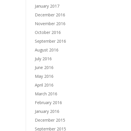
January 2017
December 2016
November 2016
October 2016
September 2016
August 2016
July 2016
June 2016
May 2016
April 2016
March 2016
February 2016
January 2016
December 2015
September 2015