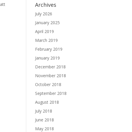
Archives
att
July 2026
January 2025
April 2019
March 2019
February 2019
January 2019
December 2018
November 2018
October 2018
September 2018
August 2018
July 2018
June 2018
May 2018