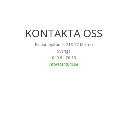
KONTAKTA OSS
Ridbanegatan 6, 213 77 Malmo
Sverige
040 94 20 10
info@tantum.se