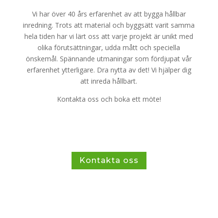
Vi har över 40 års erfarenhet av att bygga hållbar
inredning. Trots att material och byggsätt varit samma
hela tiden har vi lärt oss att varje projekt är unikt med
olika förutsättningar, udda mått och speciella
önskemål. Spännande utmaningar som fördjupat vår
erfarenhet ytterligare. Dra nytta av det! Vi hjälper dig
att inreda hållbart.
Kontakta oss och boka ett möte!
Kontakta oss