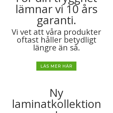
lämnar vi 10 års
garanti.
Vi vet att våra produkter
oftast håller betydligt
längre än så.
LÄS MER HÄR
Ny
laminatkollektion