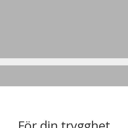
För din trygghet