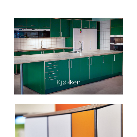
Kjøkken