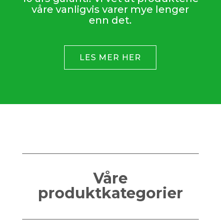
våre vanligvis varer mye lenger
enn det.
LES MER HER
Våre
produktkategorier