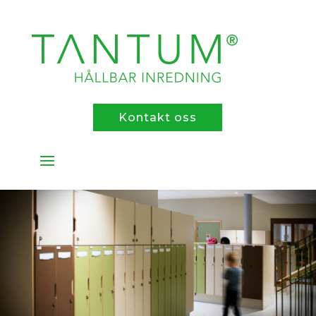
Kontakt oss