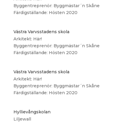
Byggentreprenör: Byggmästar´n Skåne
Färdigställande: Hösten 2020
Västra Varvsstadens skola
Arkitekt: Här!
Byggentreprenör: Byggmästar´n Skåne
Färdigställande: Hösten 2020
Västra Varvsstadens skola
Arkitekt: Här!
Byggentreprenör: Byggmästar´n Skåne
Färdigställande: Hösten 2020
Hyllievångskolan
Liljewall