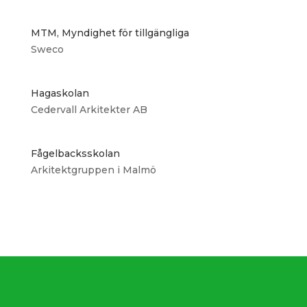
MTM, Myndighet för tillgängliga
Sweco
Hagaskolan
Cedervall Arkitekter AB
Fågelbacksskolan
Arkitektgruppen i Malmö