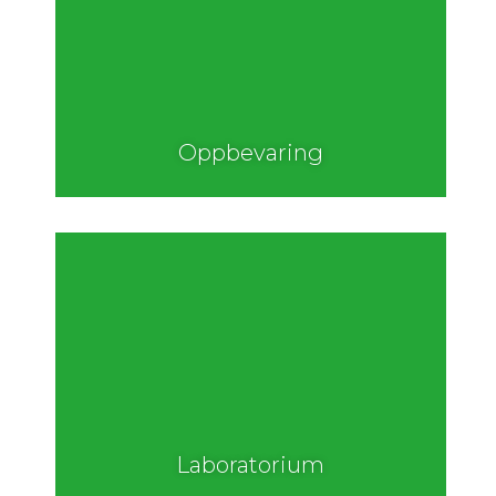
Oppbevaring
Laboratorium