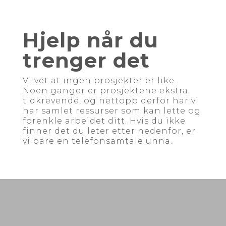
Hjelp når du
trenger det
Vi vet at ingen prosjekter er like.
Noen ganger er prosjektene ekstra
tidkrevende, og nettopp derfor har vi
har samlet ressurser som kan lette og
forenkle arbeidet ditt. Hvis du ikke
finner det du leter etter nedenfor, er
vi bare en telefonsamtale unna.