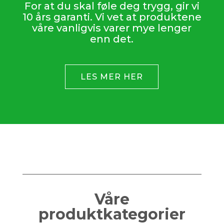
For at du skal føle deg trygg, gir vi
10 års garanti. Vi vet at produktene
våre vanligvis varer mye lenger
enn det.
LES MER HER
Våre
produktkategorier