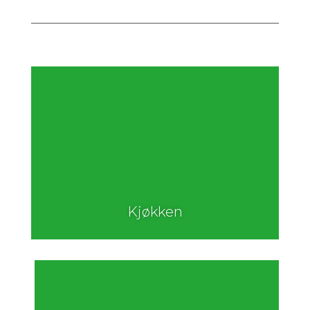
Kjøkken