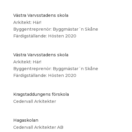
Västra Varvsstadens skola
Arkitekt: Här!
Byggentreprenör: Byggmästar´n Skåne
Färdigställande: Hösten 2020
Västra Varvsstadens skola
Arkitekt: Här!
Byggentreprenör: Byggmästar´n Skåne
Färdigställande: Hösten 2020
Kragstaddungens förskola
Cedervall Arkitekter
Hagaskolan
Cedervall Arkitekter AB