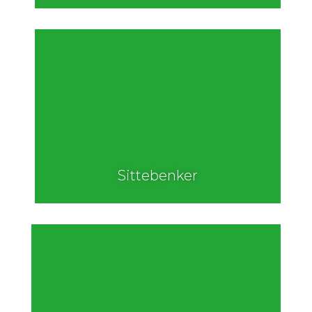
Sittebenker