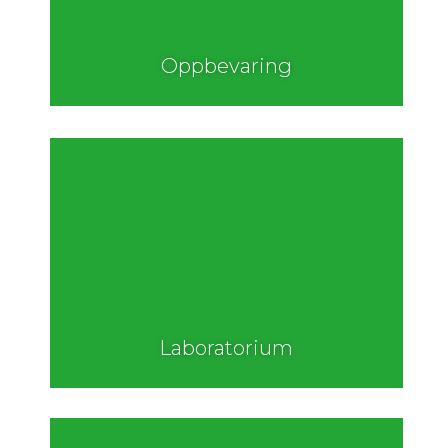
Oppbevaring
Laboratorium