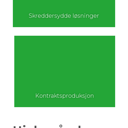
Skreddersydde løsninger
Kontraktsproduksjon