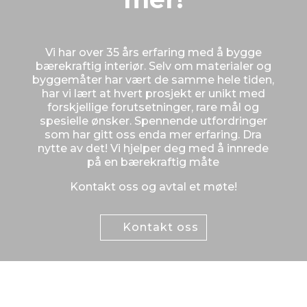
Vi har over 35 års erfaring med å bygge
bærekraftig interiør. Selv om materialer og
byggemåter har vært de samme hele tiden,
har vi lært at hvert prosjekt er unikt med
forskjellige forutsetninger, rare mål og
spesielle ønsker. Spennende utfordringer
som har gitt oss enda mer erfaring. Dra
nytte av det! Vi hjelper deg med å innrede
på en bærekraftig måte
Kontakt oss og avtal et møte!
Kontakt oss