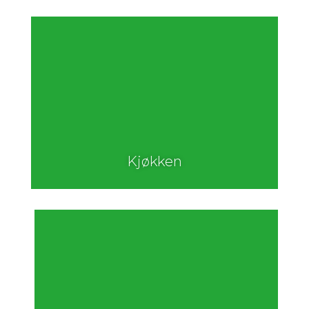
Kjøkken