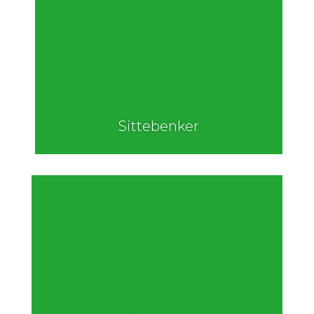
Sittebenker