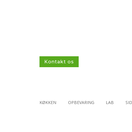
Kontakt os
KØKKEN
OPBEVARING
LAB
SI