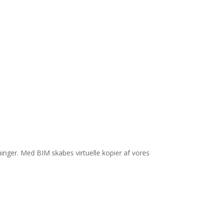
ninger. Med BIM skabes virtuelle kopier af vores