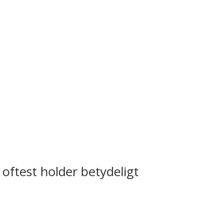
 oftest holder betydeligt