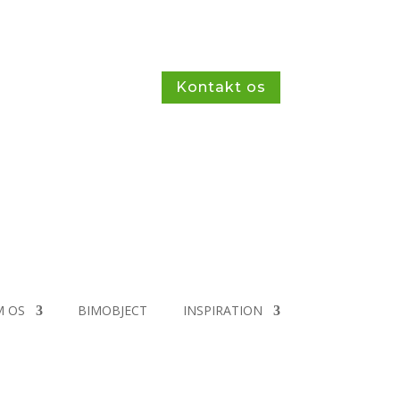
Kontakt os
 OS
BIMOBJECT
INSPIRATION