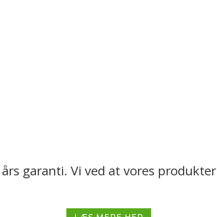
 års garanti. Vi ved at vores produkter