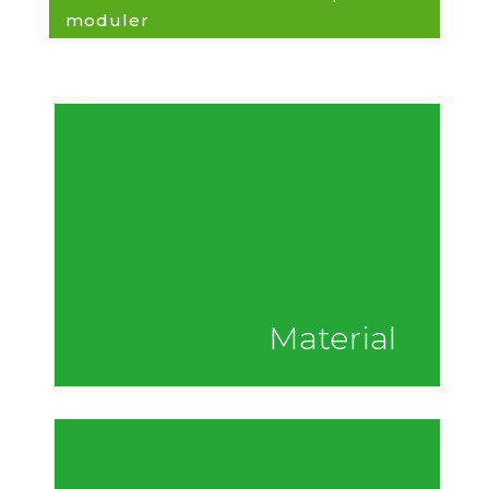
moduler
Material