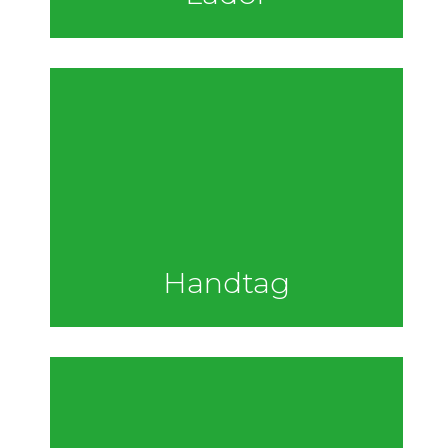
Handtag